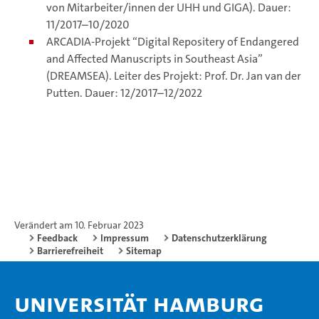
von Mitarbeiter/innen der UHH und GIGA). Dauer:
11/2017–10/2020
ARCADIA-Projekt “Digital Repositery of Endangered
and Affected Manuscripts in Southeast Asia”
(DREAMSEA). Leiter des Projekt: Prof. Dr. Jan van der
Putten. Dauer: 12/2017–12/2022
Verändert am 10. Februar 2023
Feedback
Impressum
Datenschutzerklärung
Barrierefreiheit
Sitemap
Universität Hamburg