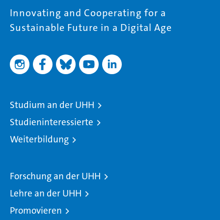
Innovating and Cooperating for a
Sustainable Future in a Digital Age
Studium an der UHH
Studieninteressierte
Weiterbildung
Forschung an der UHH
Lehre an der UHH
Promovieren