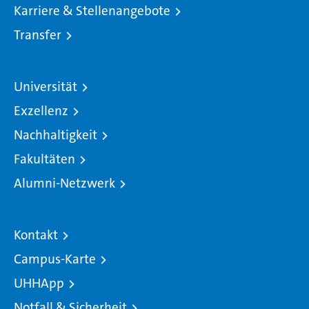
Karriere & Stellenangebote
Transfer
Universität
Exzellenz
Nachhaltigkeit
Fakultäten
Alumni-Netzwerk
Kontakt
Campus-Karte
UHHApp
Notfall & Sicherheit