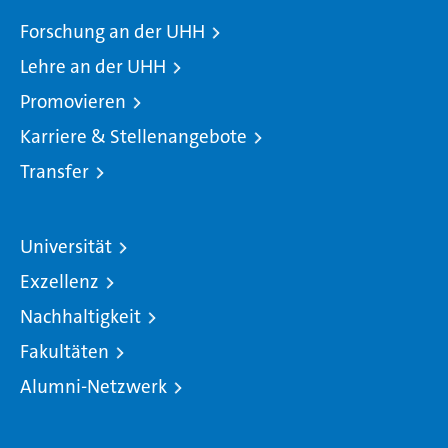
Forschung an der UHH
Lehre an der UHH
Promovieren
Karriere & Stellenangebote
Transfer
Universität
Exzellenz
Nachhaltigkeit
Fakultäten
Alumni-Netzwerk