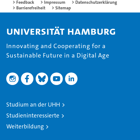
Feedback
Impressum
Datenschutzerklärung
Barrierefreiheit
Sitemap
Universität Hamburg
Innovating and Cooperating for a
Sustainable Future in a Digital Age
Studium an der UHH
Studieninteressierte
Weiterbildung