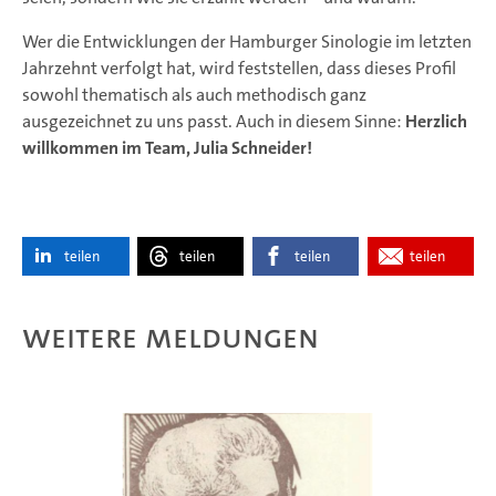
Wer die Entwicklungen der Hamburger Sinologie im letzten
Jahrzehnt verfolgt hat, wird feststellen, dass dieses Profil
sowohl thematisch als auch methodisch ganz
ausgezeichnet zu uns passt. Auch in diesem Sinne:
Herzlich
willkommen im Team, Julia Schneider!
teilen
teilen
teilen
teilen
Weitere Meldungen