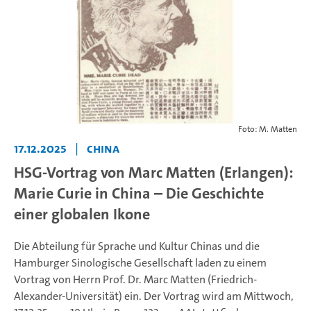
Foto: M. Matten
17.12.2025
|
ChinA
HSG-Vortrag von Marc Matten (Erlangen):
Marie Curie in China – Die Geschichte
einer globalen Ikone
Die Abteilung für Sprache und Kultur Chinas und die
Hamburger Sinologische Gesellschaft laden zu einem
Vortrag von Herrn Prof. Dr. Marc Matten (Friedrich-
Alexander-Universität) ein. Der Vortrag wird am Mittwoch,