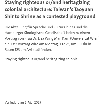
Staying righteous or/and heritagizing
colonial architecture: Taiwan’s Taoyuan
Shinto Shrine as a contested playground
Die Abteilung für Sprache und Kultur Chinas und die
Hamburger Sinologische Gesellschaft laden zu einem
Vortrag von Frau Dr. Liza Wing Man Kam (Universität Wien)
ein. Der Vortrag wird am Montag, 1.12.25, um 18 Uhr in
Raum 123 am AAI stattfinden.
Staying righteous or/and heritagizing colonial...
Verändert am 6. Mai 2025