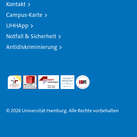
Kontakt
Campus-Karte
UHHApp
Notfall & Sicherheit
Antidiskriminierung
© 2026 Universität Hamburg. Alle Rechte vorbehalten