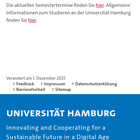
Die aktuellen Semestertermine finden Sie
hier
. Allgemeine
Informationen zum Studieren an der Universität Hamburg
finden Sie
hier
.
Verändert am 1. Dezember 2025
Feedback
Impressum
Datenschutzerklärung
Barrierefreiheit
Sitemap
Universität Hamburg
Innovating and Cooperating for a
Sustainable Future in a Digital Age