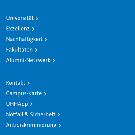
Universität
Exzellenz
Nachhaltigkeit
Fakultäten
Alumni-Netzwerk
Kontakt
Campus-Karte
UHHApp
Notfall & Sicherheit
Antidiskriminierung