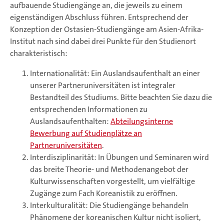
aufbauende Studiengänge an, die jeweils zu einem
eigenständigen Abschluss führen. Entsprechend der
Konzeption der Ostasien-Studiengänge am Asien-Afrika-
Institut nach sind dabei drei Punkte für den Studienort
charakteristisch:
Internationalität: Ein Auslandsaufenthalt an einer
unserer Partneruniversitäten ist integraler
Bestandteil des Studiums. Bitte beachten Sie dazu die
entsprechenden Informationen zu
Auslandsaufenthalten:
Abteilungsinterne
Bewerbung auf Studienplätze an
Partneruniversitäten
.
Interdisziplinarität: In Übungen und Seminaren wird
das breite Theorie- und Methodenangebot der
Kulturwissenschaften vorgestellt, um vielfältige
Zugänge zum Fach Koreanistik zu eröffnen.
Interkulturalität: Die Studiengänge behandeln
Phänomene der koreanischen Kultur nicht isoliert,