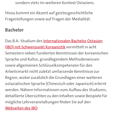
sondern stets im weiteren Kontext Ostasiens.
Hinzu kommt ein Akzent auf geistesgeschichtliche
Fragestellungen sowie auf Fragen der Medialität.
Bachelor
Das B.A.-Studium des
Internationalen Bachelor Ostasien
(IBO) mit Schwerpunkt Koreanistik
vermittelt in acht
Semestern neben fundierten Kenntnissen der koreanischen
Sprache und Kultur, grundlegendem Methodenwissen
sowie allgemeinen Schlüsselkompetenzen für den
Arbeitsmarkt nicht zuletzt umfassende Kenntnisse zur
Region, wobei zusätzlich die Grundlagen einer weiteren
ostasiatischen Sprache (Chinesisch oder Japanisch) erlernt
werden. Nähere Informationen zum Aufbau des Studiums,
detaillierte Übersichten zu den Inhalten sowie Beispiele für
mögliche Lehrveranstaltungen finden Sie auf den
Webseiten des IBO
.