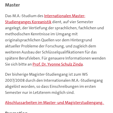
Master
Das M.A.-Studium des
Internationalen Master-
Studienganges Koreanistik
dient, auf vier Semester
angelegt, der Vertiefung der sprachlichen, fachlichen und
methodischen Kenntnisse im Umgang mit
originalsprachlichen Quellen vor dem Hintergrund
aktueller Probleme der Forschung, und zugleich dem
weiteren Ausbau der Schlüsselqualifikationen für das
spätere Berufsleben. Für genauere Informationen wenden
Sie sich bitte an
Prof. Dr. Yvonne Schulz Zinda
.
Der bisherige Magister-Studiengang ist zum WS
2007/2008 durch den Internationalen M.A.-Studiengang
abgelöst worden, so dass Einschreibungen im ersten
Semester nur in Letzterem möglich sind.
Abschlussarbeiten im Master- und Magisterstudiengang.