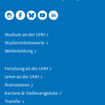
Studium an der UHH
Studieninteressierte
Weiterbildung
Forschung an der UHH
Lehre an der UHH
Promovieren
Karriere & Stellenangebote
Transfer