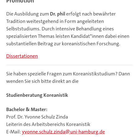
Promotion
Die Ausbildung zum
Dr. phil
erfolgt nach bewährter
Tradition weitestgehend in Form angeleiteten
Selbststudiums. Durch intensive Behandlung eines
spezialisierten Themas leisten Kandidat*innen dabei einen
substantiellen Beitrag zur koreanistischen Forschung.
Dissertationen
Sie haben spezielle Fragen zum Koreanistikstudium? Dann
wenden Sie sich bitte direkt an die
Studienberatung Koreanistik
Bachelor & Master:
Prof. Dr. Yvonne Schulz Zinda
Leiterin des Arbeitsbereichs Koreanistik
E-Mail:
yvonne.schulz.zinda
uni-hamburg.de