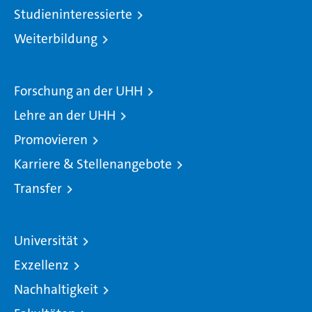
Studieninteressierte
Weiterbildung
Forschung an der UHH
Lehre an der UHH
Promovieren
Karriere & Stellenangebote
Transfer
Universität
Exzellenz
Nachhaltigkeit