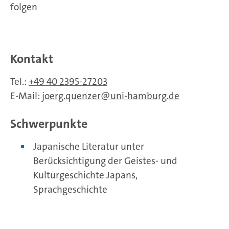
folgen
Kontakt
Tel.:
+49 40 2395-27203
E-Mail:
joerg.quenzer
uni-hamburg.de
Schwerpunkte
Japanische Literatur unter
Berücksichtigung der Geistes- und
Kulturgeschichte Japans,
Sprachgeschichte