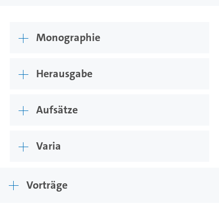
Monographie
Herausgabe
Aufsätze
Varia
Vorträge