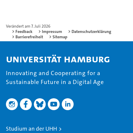
Verändert am 7. Juli 2026
Feedback
Impressum
Datenschutzerklärung
Barrierefreiheit
Sitemap
Universität Hamburg
Innovating and Cooperating for a
Sustainable Future in a Digital Age
Studium an der UHH