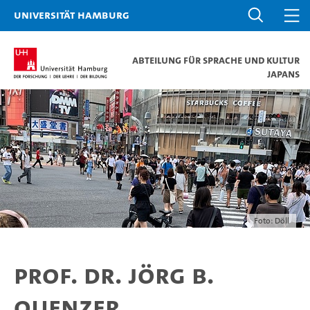
Universität Hamburg
Abteilung für Sprache und Kultur
Japans
Foto: Döll
Prof. Dr. Jörg B.
Quenzer