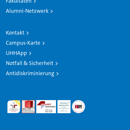
Fakultäten
Alumni-Netzwerk
Kontakt
Campus-Karte
UHHApp
Notfall & Sicherheit
Antidiskriminierung