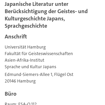
Japanische Literatur unter
Berücksichtigung der Geistes- und
Kulturgeschichte Japans,
Sprachgeschichte
Anschrift
Universität Hamburg
Fakultät für Geisteswissenschaften
Asien-Afrika-Institut
Sprache und Kultur Japans
Edmund-Siemers-Allee 1, Flügel Ost
20146 Hamburg
Büro
Raum: ESA-O 112