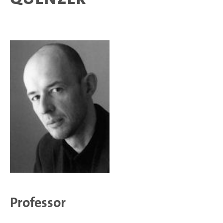
Professor