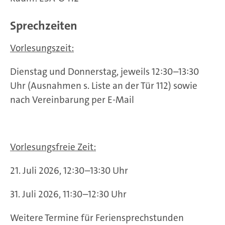
Sprechzeiten
Vorlesungszeit:
Dienstag und Donnerstag, jeweils 12:30–13:30
Uhr (Ausnahmen s. Liste an der Tür 112) sowie
nach Vereinbarung per E-Mail
Vorlesungsfreie Zeit:
21. Juli 2026, 12:30–13:30 Uhr
31. Juli 2026, 11:30–12:30 Uhr
Weitere Termine für Feriensprechstunden