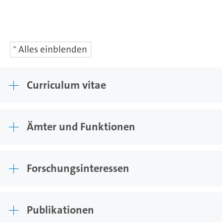
Alles einblenden
Curriculum vitae
Ämter und Funktionen
Forschungsinteressen
Publikationen