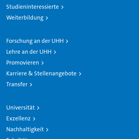
Studieninteressierte
Weiterbildung
Forschung an der UHH
Lehre an der UHH
Promovieren
Karriere & Stellenangebote
Transfer
Universität
Exzellenz
Nachhaltigkeit