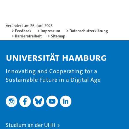
Verändert am 26. Juni 2025
Feedback
Impressum
Datenschutzerklärung
Barrierefreiheit
Sitemap
Universität Hamburg
Innovating and Cooperating for a
Sustainable Future in a Digital Age
Studium an der UHH