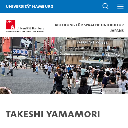
Universität Hamburg
Abteilung für Sprache und Kultur
Japans
Foto: Döll
Takeshi Yamamori