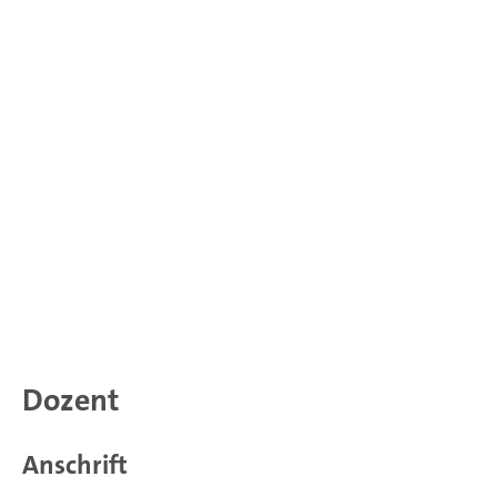
Dozent
Anschrift