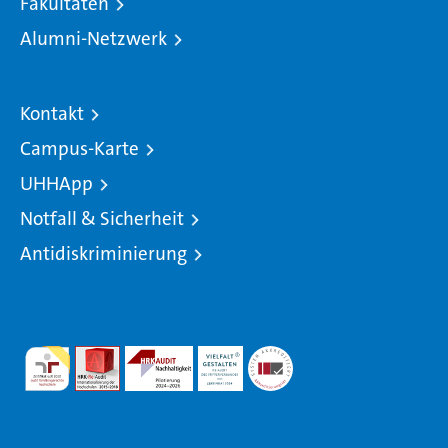
Fakultäten
Alumni-Netzwerk
Kontakt
Campus-Karte
UHHApp
Notfall & Sicherheit
Antidiskriminierung