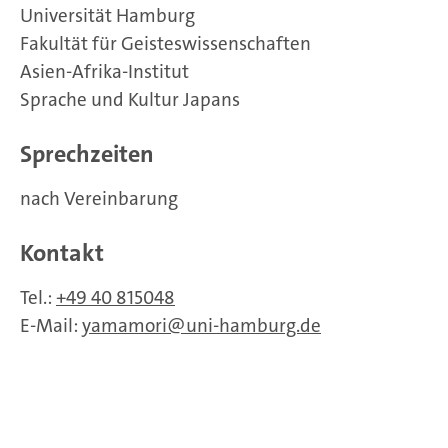
Universität Hamburg
Fakultät für Geisteswissenschaften
Asien-Afrika-Institut
Sprache und Kultur Japans
Sprechzeiten
nach Vereinbarung
Kontakt
Tel.:
+49 40 815048
E-Mail:
yamamori
uni-hamburg.de