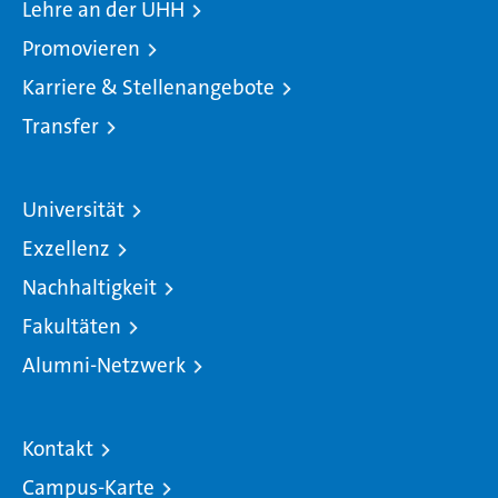
Lehre an der UHH
Promovieren
Karriere & Stellenangebote
Transfer
Universität
Exzellenz
Nachhaltigkeit
Fakultäten
Alumni-Netzwerk
Kontakt
Campus-Karte