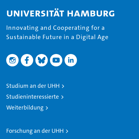
Universität Hamburg
Innovating and Cooperating for a
Sustainable Future in a Digital Age
Studium an der UHH
Studieninteressierte
Weiterbildung
Forschung an der UHH