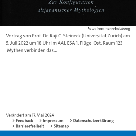
Foto: frommann-holzboog
Vortrag von Prof. Dr. Raji C. Steineck (Universität Zürich) am
5. Juli 2022 um 18 Uhr im AAI, ESA 1, Flügel Ost, Raum 123
Mythen verbinden das...
Verändert am 17. Mai 2024
Feedback
Impressum
Datenschutzerklärung
Barrierefreiheit
Sitemap