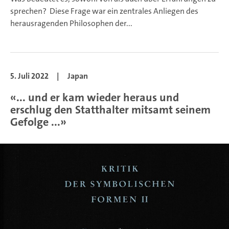
sprechen? Diese Frage war ein zentrales Anliegen des
herausragenden Philosophen der...
5. Juli 2022
|
Japan
«... und er kam wieder heraus und
erschlug den Statthalter mitsamt seinem
Gefolge ...»