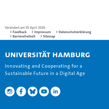
Verändert am 10. April 2026
Feedback
Impressum
Datenschutzerklärung
Barrierefreiheit
Sitemap
Universität Hamburg
Innovating and Cooperating for a
Sustainable Future in a Digital Age