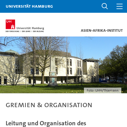
Universität Hamburg
Asien-Afrika-Institut
Foto: UHH/Thiemann
Gremien & Organisation
Leitung und Organisation des