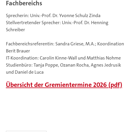
Fachbereichs
Sprecherin: Univ.-Prof. Dr. Yvonne Schulz Zinda
Stellvertretender Sprecher: Univ.-Prof. Dr. Henning
Schreiber
Fachbereichsreferentin: Sandra Griese, M.A.; Koordination
Berit Brauer
IT-Koordination: Carolin Kinne-Wall und Matthias Nohme
Studienbüro: Tanja Poppe, Ozanan Rocha, Agnes Jedrusik
und Daniel de Luca
Übersicht der Gremientermine 2026 (pdf)