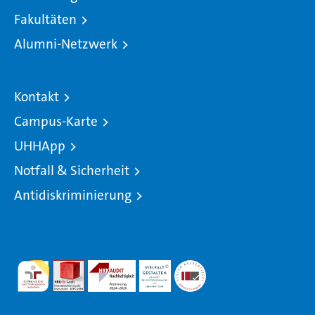
Fakultäten
Alumni-Netzwerk
Kontakt
Campus-Karte
UHHApp
Notfall & Sicherheit
Antidiskriminierung