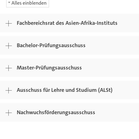
Alles einblenden
Fachbereichsrat des Asien-Afrika-Instituts
Bachelor-Prüfungsausschuss
Master-Prüfungsausschuss
Ausschuss für Lehre und Studium (ALSt)
Nachwuchsförderungsausschuss