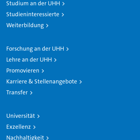
Studium an der UHH
Studieninteressierte
Weiterbildung
Forschung an der UHH
Lehre an der UHH
Promovieren
Karriere & Stellenangebote
Transfer
Universität
Exzellenz
Nachhaltigkeit