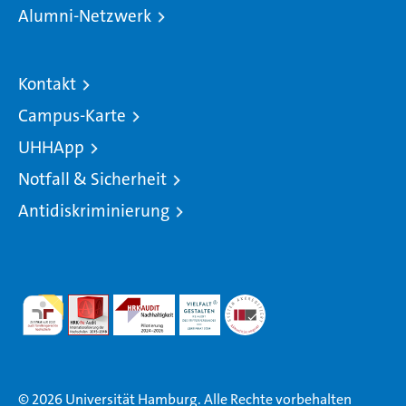
Alumni-Netzwerk
Kontakt
Campus-Karte
UHHApp
Notfall & Sicherheit
Antidiskriminierung
© 2026 Universität Hamburg. Alle Rechte vorbehalten