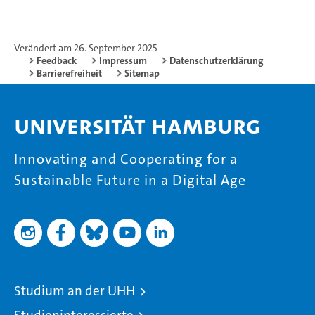
Verändert am 26. September 2025
Feedback
Impressum
Datenschutzerklärung
Barrierefreiheit
Sitemap
Universität Hamburg
Innovating and Cooperating for a
Sustainable Future in a Digital Age
Studium an der UHH