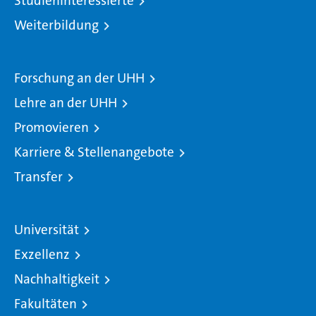
Studieninteressierte
Weiterbildung
Forschung an der UHH
Lehre an der UHH
Promovieren
Karriere & Stellenangebote
Transfer
Universität
Exzellenz
Nachhaltigkeit
Fakultäten