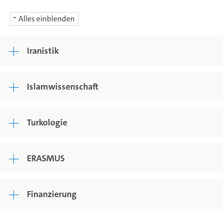
Alles einblenden
Iranistik
Islamwissenschaft
Turkologie
ERASMUS
Finanzierung