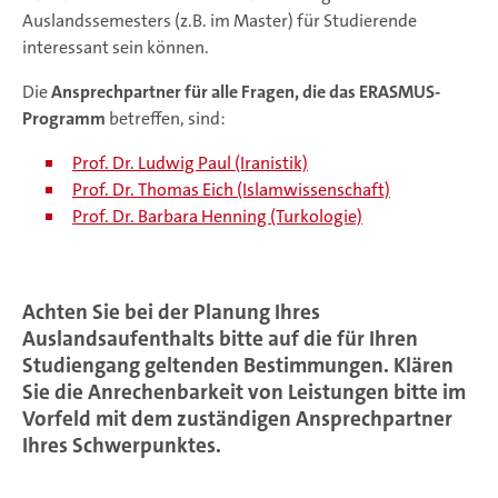
Auslandssemesters (z.B. im Master) für Studierende
interessant sein können.
Die
Ansprechpartner für alle Fragen, die das
ERASMUS-
Programm
betreffen, sind:
Prof. Dr. Ludwig Paul (Iranistik)
Prof. Dr. Thomas Eich (Islamwissenschaft)
Prof. Dr. Barbara Henning (Turkologie)
Achten Sie bei der Planung Ihres
Auslandsaufenthalts bitte auf die für Ihren
Studiengang geltenden Bestimmungen. Klären
Sie die Anrechenbarkeit von Leistungen bitte im
Vorfeld mit dem zuständigen Ansprechpartner
Ihres Schwerpunktes.