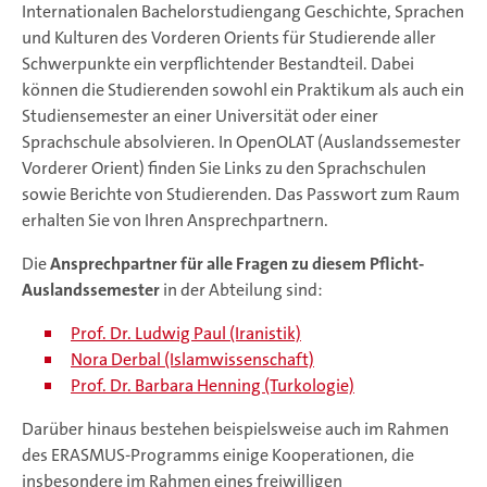
Internationalen Bachelorstudiengang Geschichte, Sprachen
und Kulturen des Vorderen Orients für Studierende aller
Schwerpunkte ein verpflichtender Bestandteil. Dabei
können die Studierenden sowohl ein Praktikum als auch ein
Studiensemester an einer Universität oder einer
Sprachschule absolvieren. In OpenOLAT (Auslandssemester
Vorderer Orient) finden Sie Links zu den Sprachschulen
sowie Berichte von Studierenden. Das Passwort zum Raum
erhalten Sie von Ihren Ansprechpartnern.
Die
Ansprechpartner für alle Fragen zu diesem Pflicht-
Auslandssemester
in der Abteilung sind:
Prof. Dr. Ludwig Paul (Iranistik)
Nora Derbal (Islamwissenschaft)
Prof. Dr. Barbara Henning (Turkologie)
Darüber hinaus bestehen beispielsweise auch im Rahmen
des ERASMUS-Programms einige Kooperationen, die
insbesondere im Rahmen eines freiwilligen