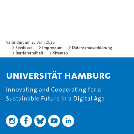
Verändert am 23. Juni 2026
Feedback
Impressum
Datenschutzerklärung
Barrierefreiheit
Sitemap
Universität Hamburg
Innovating and Cooperating for a
Sustainable Future in a Digital Age