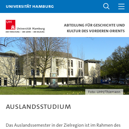
Universität Hamburg
Abteilung für Geschichte und
Kultur des Vorderen Orients
Foto: UHH/Thiemann
Auslandsstudium
Das Auslandssemester in der Zielregion ist im Rahmen des