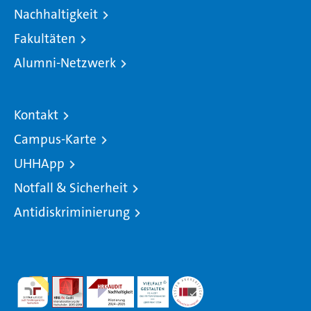
Nachhaltigkeit
Fakultäten
Alumni-Netzwerk
Kontakt
Campus-Karte
UHHApp
Notfall & Sicherheit
Antidiskriminierung