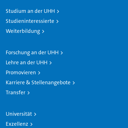
Studium an der UHH
Studieninteressierte
Weiterbildung
Forschung an der UHH
Lehre an der UHH
Promovieren
Karriere & Stellenangebote
Transfer
Universität
Exzellenz