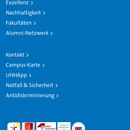
Exzellenz
Nachhaltigkeit
Fakultäten
Alumni-Netzwerk
Kontakt
Campus-Karte
UHHApp
Notfall & Sicherheit
Antidiskriminierung