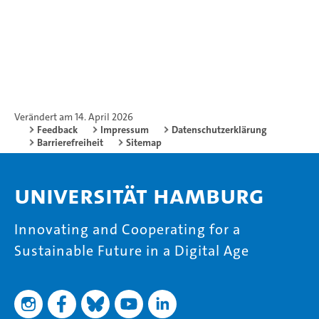
Verändert am 14. April 2026
Feedback
Impressum
Datenschutzerklärung
Barrierefreiheit
Sitemap
Universität Hamburg
Innovating and Cooperating for a
Sustainable Future in a Digital Age