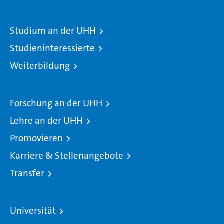
Studium an der UHH
Studieninteressierte
Weiterbildung
Forschung an der UHH
Lehre an der UHH
Promovieren
Karriere & Stellenangebote
Transfer
Universität