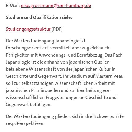
E-Mail:
eike.grossmann
uni-hamburg.de
Studium und Qualifikationsziele:
Studiengangsstruktur
(PDF)
Der Masterstudiengang Japanologie ist
forschungsorientiert, vermittelt aber zugleich auch
Fähigkeiten mit Anwendungs- und Berufsbezug. Das Fach
Japanologie ist die anhand von japanischen Quellen
betriebene Wissenschaft von der japanischen Kultur in
Geschichte und Gegenwart. Ihr Studium auf Masterniveau
soll zur selbstständigen wissenschaftlichen Arbeit mit
japanischen Primärquellen und zur Bearbeitung von
wissenschaftlichen Fragestellungen an Geschichte und
Gegenwart befähigen.
Der Masterstudiengang gliedert sich in drei Schwerpunkte
resp. Perspektiven: