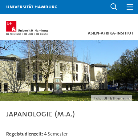
Universität Hamburg
Asien-Afrika-Institut
Foto: UHH/Thiemann
Japanologie (M.A.)
Regelstudienzeit:
4 Semester