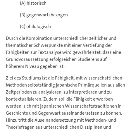
(A) historisch
(B) gegenwartsbezogen
(C) philologisch
Durch die Kombination unterschiedlicher zeitlicher und
thematischer Schwerpunkte mit einer Vertiefung der
Fähigkeiten zur Textanalyse wird gewährleistet, dass eine
Grundvoraussetzung erfolgreichen Studierens auf
höherem Niveau gegeben ist.
Ziel des Studiums ist die Fähigkeit, mit wissenschaftlichen
Methoden selbstständig japanische Primärquellen aus allen
Zeitperioden zu analysieren, zu interpretieren und zu
kontextualisieren. Zudem soll die Fähigkeit erworben
werden, sich mit japanischen Wissenschaftstraditionen in
Geschichte und Gegenwart auseinandersetzen zu können.
Hinzu tritt die Auseinandersetzung mit Methoden- und
Theoriefragen aus unterschiedlichen Disziplinen und