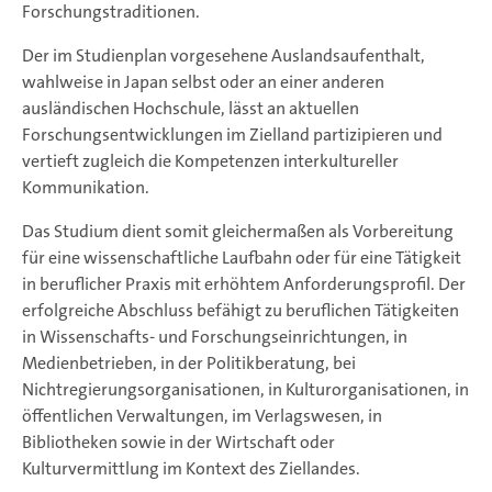
Forschungstraditionen.
Der im Studienplan vorgesehene Auslandsaufenthalt,
wahlweise in Japan selbst oder an einer anderen
ausländischen Hochschule, lässt an aktuellen
Forschungsentwicklungen im Zielland partizipieren und
vertieft zugleich die Kompetenzen interkultureller
Kommunikation.
Das Studium dient somit gleichermaßen als Vorbereitung
für eine wissenschaftliche Laufbahn oder für eine Tätigkeit
in beruflicher Praxis mit erhöhtem Anforderungsprofil. Der
erfolgreiche Abschluss befähigt zu beruflichen Tätigkeiten
in Wissenschafts- und Forschungseinrichtungen, in
Medienbetrieben, in der Politikberatung, bei
Nichtregierungsorganisationen, in Kulturorganisationen, in
öffentlichen Verwaltungen, im Verlagswesen, in
Bibliotheken sowie in der Wirtschaft oder
Kulturvermittlung im Kontext des Ziellandes.