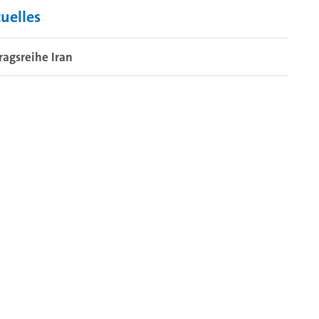
uelles
ragsreihe Iran