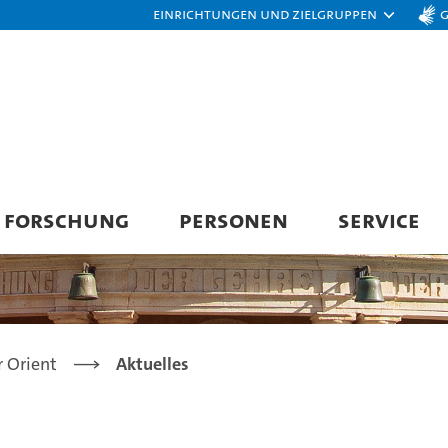
Einrichtungen und Zielgruppen
FORSCHUNG
PERSONEN
SERVICE
r Orient
Aktuelles