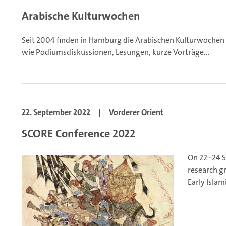
Arabische Kulturwochen
Seit 2004 finden in Hamburg die Arabischen Kulturwochen 
wie Podiumsdiskussionen, Lesungen, kurze Vorträge...
22. September 2022
|
Vorderer Orient
SCORE Conference 2022
On 22–24 
research gr
Early Islam